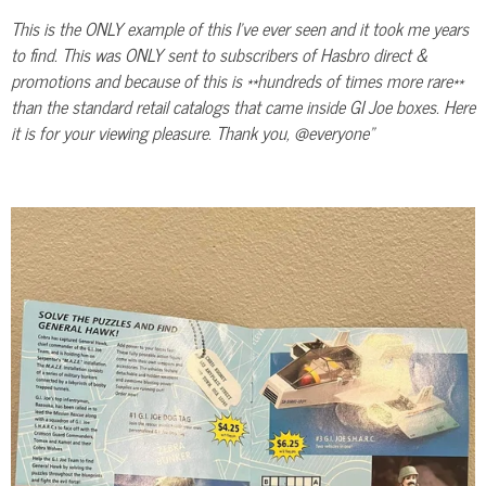
This is the ONLY example of this I’ve ever seen and it took me years
to find. This was ONLY sent to subscribers of Hasbro direct &
promotions and because of this is **hundreds of times more rare**
than the standard retail catalogs that came inside GI Joe boxes. Here
it is for your viewing pleasure. Thank you, @everyone"