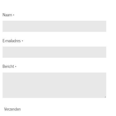
Naam *
E-mailadres *
Bericht *
Verzenden