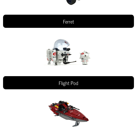
Ferret
Flight Pod