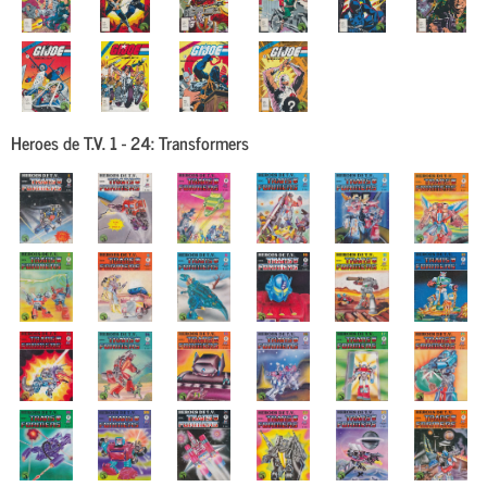
Heroes de T.V. 1 - 24:
Transformers