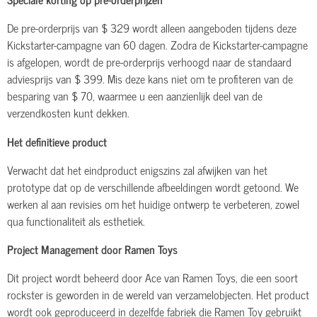
De pre-orderprijs van $ 329 wordt alleen aangeboden tijdens deze
Kickstarter-campagne van 60 dagen. Zodra de Kickstarter-campagne
is afgelopen, wordt de pre-orderprijs verhoogd naar de standaard
adviesprijs van $ 399. Mis deze kans niet om te profiteren van de
besparing van $ 70, waarmee u een aanzienlijk deel van de
verzendkosten kunt dekken.
Het definitieve product
Verwacht dat het eindproduct enigszins zal afwijken van het
prototype dat op de verschillende afbeeldingen wordt getoond. We
werken al aan revisies om het huidige ontwerp te verbeteren, zowel
qua functionaliteit als esthetiek.
Project Management door Ramen Toys
Dit project wordt beheerd door Ace van Ramen Toys, die een soort
rockster is geworden in de wereld van verzamelobjecten. Het product
wordt ook geproduceerd in dezelfde fabriek die Ramen Toy gebruikt