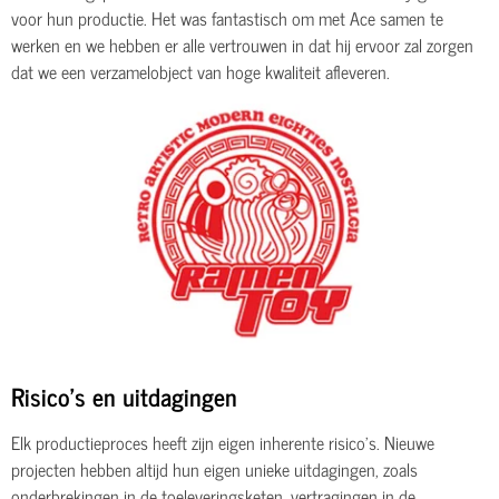
voor hun productie. Het was fantastisch om met Ace samen te
werken en we hebben er alle vertrouwen in dat hij ervoor zal zorgen
dat we een verzamelobject van hoge kwaliteit afleveren.
Risico's en uitdagingen
Elk productieproces heeft zijn eigen inherente risico's. Nieuwe
projecten hebben altijd hun eigen unieke uitdagingen, zoals
onderbrekingen in de toeleveringsketen, vertragingen in de