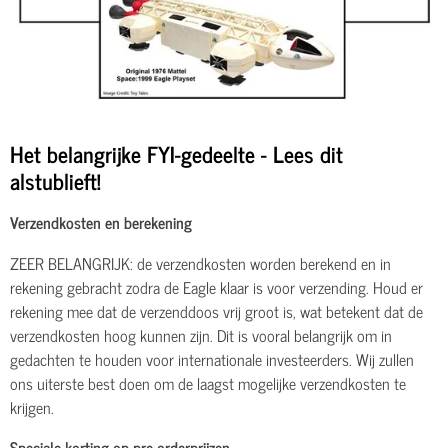
Het belangrijke FYI-gedeelte - Lees dit
alstublieft!
Verzendkosten en berekening
ZEER BELANGRIJK: de verzendkosten worden berekend en in
rekening gebracht zodra de Eagle klaar is voor verzending. Houd er
rekening mee dat de verzenddoos vrij groot is, wat betekent dat de
verzendkosten hoog kunnen zijn. Dit is vooral belangrijk om in
gedachten te houden voor internationale investeerders. Wij zullen
ons uiterste best doen om de laagst mogelijke verzendkosten te
krijgen.
Speciale korting op pre-orderprijzen