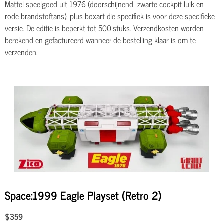
Mattel-speelgoed uit 1976 (doorschijnend zwarte cockpit luik en
rode brandstoftans), plus boxart die specifiek is voor deze specifieke
versie. De editie is beperkt tot 500 stuks. Verzendkosten worden
berekend en gefactureerd wanneer de bestelling klaar is om te
verzenden.
Space:1999 Eagle Playset (Retro 2)
$359