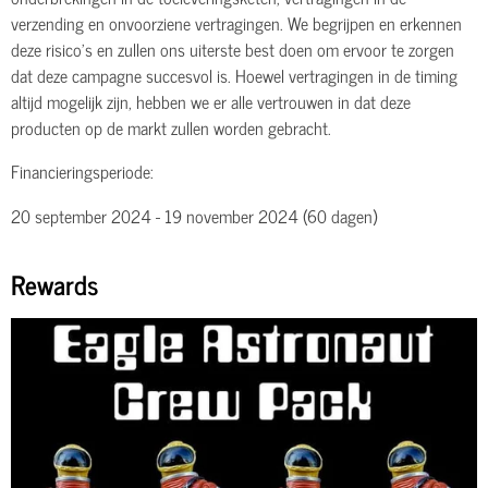
verzending en onvoorziene vertragingen. We begrijpen en erkennen
deze risico's en zullen ons uiterste best doen om ervoor te zorgen
dat deze campagne succesvol is. Hoewel vertragingen in de timing
altijd mogelijk zijn, hebben we er alle vertrouwen in dat deze
producten op de markt zullen worden gebracht.
Financieringsperiode:
20 september 2024 - 19 november 2024 (60 dagen)
Rewards