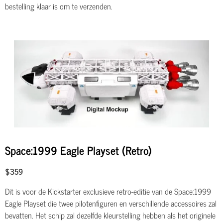
bestelling klaar is om te verzenden.
Space:1999 Eagle Playset (Retro)
$359
Dit is voor de Kickstarter exclusieve retro-editie van de Space:1999
Eagle Playset die twee pilotenfiguren en verschillende accessoires zal
bevatten. Het schip zal dezelfde kleurstelling hebben als het originele