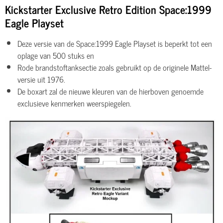
Kickstarter Exclusive Retro Edition Space:1999
Eagle Playset
Deze versie van de Space:1999 Eagle Playset is beperkt tot een
oplage van 500 stuks en
Rode brandstoftanksectie zoals gebruikt op de originele Mattel-
versie uit 1976.
De boxart zal de nieuwe kleuren van de hierboven genoemde
exclusieve kenmerken weerspiegelen.