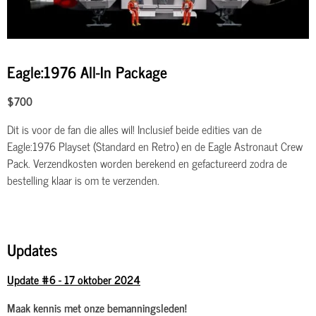
Eagle:1976 All-In Package
$700
Dit is voor de fan die alles wil! Inclusief beide edities van de
Eagle:1976 Playset (Standard en Retro) en de Eagle Astronaut Crew
Pack. Verzendkosten worden berekend en gefactureerd zodra de
bestelling klaar is om te verzenden.
Updates
Update #6 - 17 oktober 2024
Maak kennis met onze bemanningsleden!