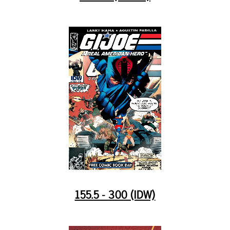
155.5 - 300 (IDW)