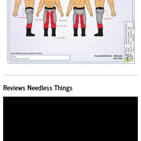
Reviews Needless Things