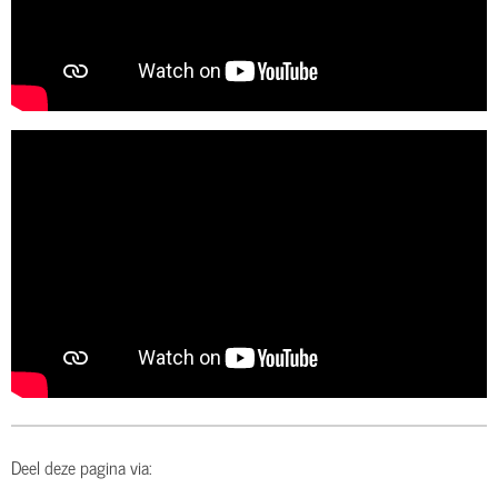
Deel deze pagina via: