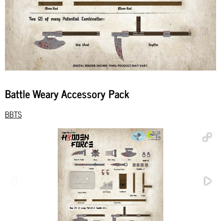
Battle Weary Accessory Pack
BBTS