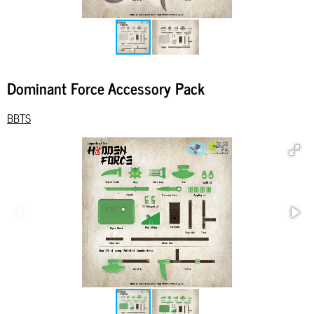
Dominant Force Accessory Pack
BBTS