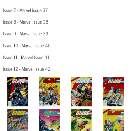
Issue 7 - Marvel Issue 37
Issue 8 - Marvel Issue 38
Issue 9 - Marvel Issue 39
Issue 10 - Marvel Issue 40
Issue 11 - Marvel Issue 41
Issue 12 - Marvel Issue 42