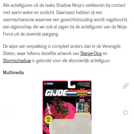
Alle actiefiguren uit de reeks Shadow Ninja's verkleuren bij contact
met warm water en zonlicht. Daarnaast hebben zij een
veermechanisme waarmee een gevechtshouding wordt nagebootst,
een eigenschap die we ook al zagen bij de actiefiguren van de Ninja
Force uit de zevende jaargang.
De wijze van verpakking is compleet anders dan in de Verenigde
Staten, waar telkens dezelfde artwork van
Slange-Oog
en
Stormschaduw
is gebruikt voor elk afzonderlijk actiefiguur.
Multimedia