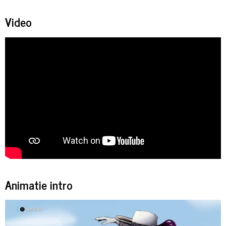
Video
Animatie intro