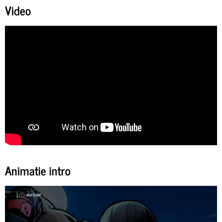
Video
Animatie intro