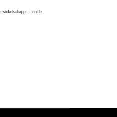
de winkelschappen haalde.