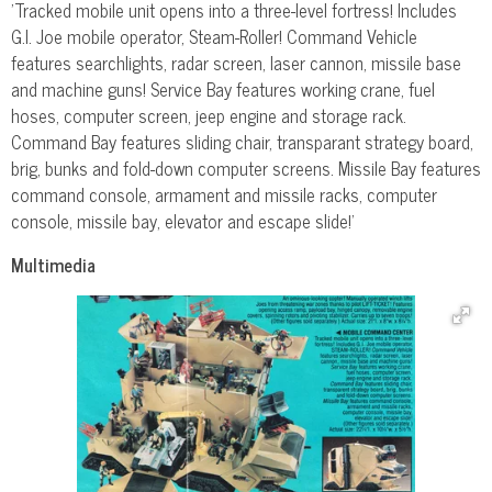
'Tracked mobile unit opens into a three-level fortress! Includes
G.I. Joe mobile operator, Steam-Roller! Command Vehicle
features searchlights, radar screen, laser cannon, missile base
and machine guns! Service Bay features working crane, fuel
hoses, computer screen, jeep engine and storage rack.
Command Bay features sliding chair, transparant strategy board,
brig, bunks and fold-down computer screens. Missile Bay features
command console, armament and missile racks, computer
console, missile bay, elevator and escape slide!'
Multimedia