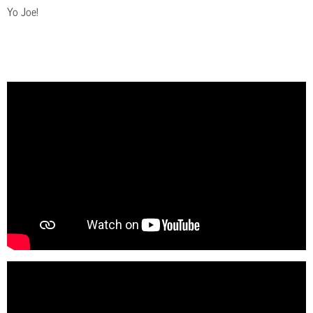
Yo Joe!