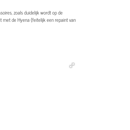
ires, zoals duidelijk wordt op de
t met de Hyena (feitelijk een repaint van