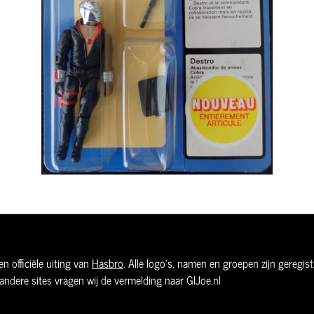
n officiële uiting van
Hasbro
. Alle logo's, namen en groepen zijn geregi
andere sites vragen wij de vermelding naar GIJoe.nl