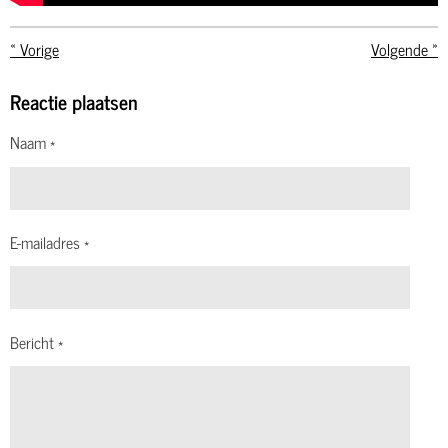
«
Vorige
Volgende
»
Reactie plaatsen
Naam *
E-mailadres *
Bericht *