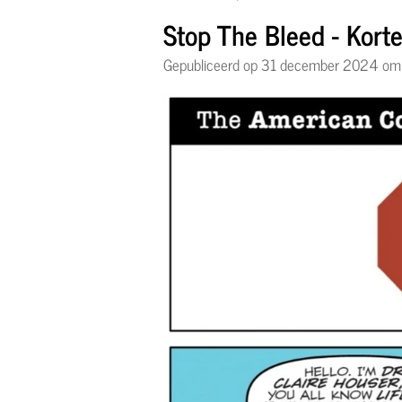
Stop The Bleed - Korte 
Gepubliceerd op 31 december 2024 om