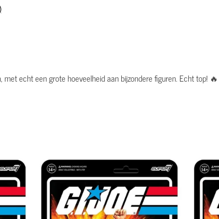
)
den, met echt een grote hoeveelheid aan bijzondere figuren. Echt top! 