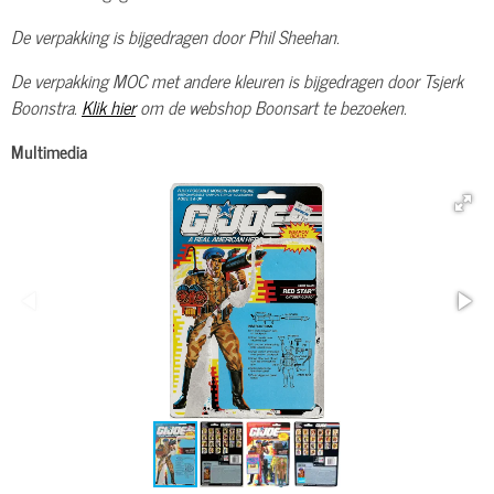
De verpakking is bijgedragen door Phil Sheehan.
De verpakking MOC met andere kleuren is bijgedragen door Tsjerk
Boonstra.
Klik hier
om de webshop Boonsart te bezoeken.
Multimedia