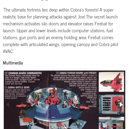
'The ultimate fortress lies deep within Cobra's forests! A super
realistic base for planning attacks against Joe! The secret launch
mechanism activates silo doors and elevator raises Firebat for
launch. Upper and lower levels include computer stations, fuel
stations, gun ports and an enemy holding area. Firebat comes
complete with articulated wings, opening canopy and Cobra pilot
AVAC.'
Multimedia