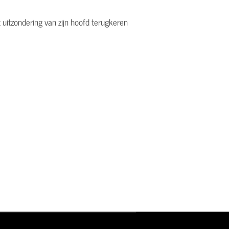
 uitzondering van zijn hoofd terugkeren