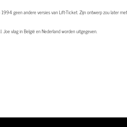
 1994 geen andere versies van Lift-Ticket. Zijn ontwerp zou later met
.I. Joe vlag in België en Nederland worden uitgegeven.