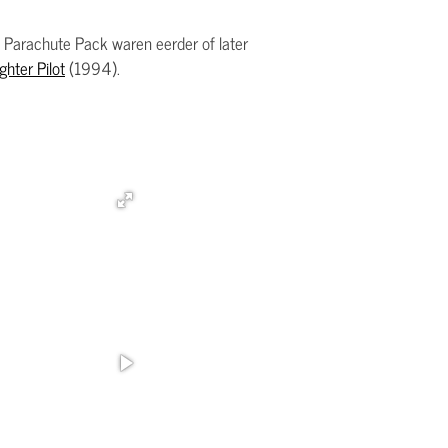
 Parachute Pack waren eerder of later
ghter Pilot
(1994).