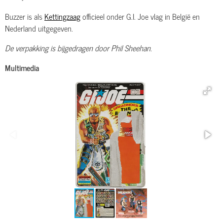
Buzzer is als
Kettingzaag
officieel onder G.I. Joe vlag in België en
Nederland uitgegeven.
De verpakking is bijgedragen door Phil Sheehan.
Multimedia