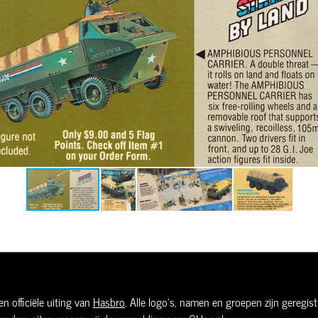
n officiële uiting van
Hasbro
. Alle logo's, namen en groepen zijn geregi