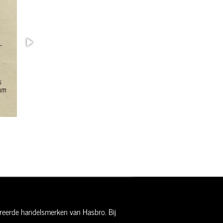
streerde handelsmerken van Hasbro. Bij