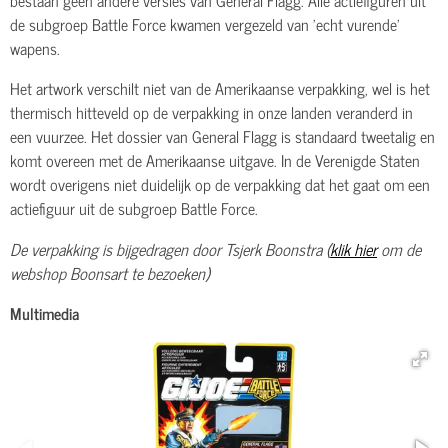
de subgroep Battle Force kwamen vergezeld van 'echt vurende'
wapens.
Het artwork verschilt niet van de Amerikaanse verpakking, wel is het
thermisch hitteveld op de verpakking in onze landen veranderd in
een vuurzee. Het dossier van General Flagg is standaard tweetalig en
komt overeen met de Amerikaanse uitgave. In de Verenigde Staten
wordt overigens niet duidelijk op de verpakking dat het gaat om een
actiefiguur uit de subgroep Battle Force.
De verpakking is bijgedragen door Tsjerk Boonstra (
klik hier
om de
webshop Boonsart te bezoeken)
Multimedia