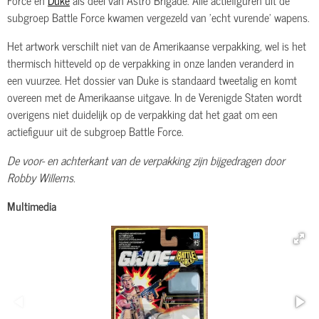
subgroep Battle Force kwamen vergezeld van 'echt vurende' wapens.
Het artwork verschilt niet van de Amerikaanse verpakking, wel is het
thermisch hitteveld op de verpakking in onze landen veranderd in
een vuurzee. Het dossier van Duke is standaard tweetalig en komt
overeen met de Amerikaanse uitgave. In de Verenigde Staten wordt
overigens niet duidelijk op de verpakking dat het gaat om een
actiefiguur uit de subgroep Battle Force.
De voor- en achterkant van de verpakking zijn bijgedragen door
Robby Willems.
Multimedia