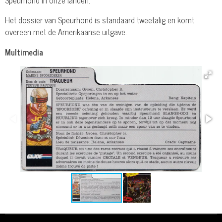
Het dossier van Speurhond is standaard tweetalig en komt
overeen met de Amerikaanse uitgave.
Multimedia