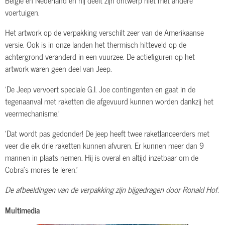
voertuigen.
Het artwork op de verpakking verschilt zeer van de Amerikaanse
versie. Ook is in onze landen het thermisch hitteveld op de
achtergrond veranderd in een vuurzee. De actiefiguren op het
artwork waren geen deel van Jeep.
'De Jeep vervoert speciale G.I. Joe contingenten en gaat in de
tegenaanval met raketten die afgevuurd kunnen worden dankzij het
veermechanisme.'
'Dat wordt pas gedonder! De jeep heeft twee raketlanceerders met
veer die elk drie raketten kunnen afvuren. Er kunnen meer dan 9
mannen in plaats nemen. Hij is overal en altijd inzetbaar om de
Cobra's mores te leren.'
De afbeeldingen van de verpakking zijn bijgedragen door Ronald Hof.
Multimedia