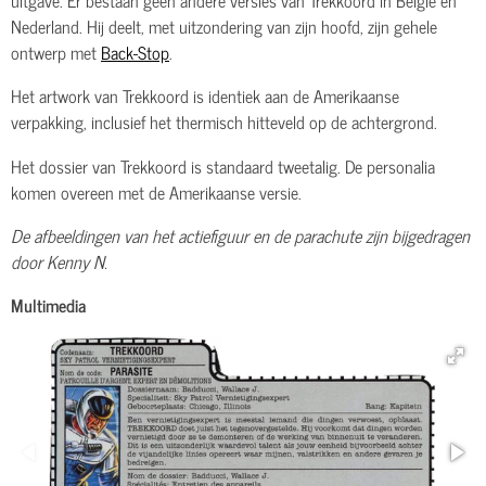
Nederland. Hij deelt, met uitzondering van zijn hoofd, zijn gehele
ontwerp met
Back-Stop
.
Het artwork van Trekkoord is identiek aan de Amerikaanse
verpakking, inclusief het thermisch hitteveld op de achtergrond.
Het dossier van Trekkoord is standaard tweetalig. De personalia
komen overeen met de Amerikaanse versie.
De afbeeldingen van het actiefiguur en de parachute zijn bijgedragen
door Kenny N.
Multimedia