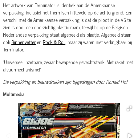
Het artwork van Terminator is identiek aan de Amerikaanse
verpakking, inclusief het thermisch hitteveld op de achtergrond. Een
verschil met de Amerikaanse verpakking is dat de piloot in de VS te
zien is door een doorzichtig plastic raam, terwijl hij op de Belgisch-
Nederlandse verpakking staat afgebeeld als plaatje. Afgebeeld staan
ook
Binnenvetter
en
Rock & Roll
, maar zij waren niet verkrijgbaar bij
Terminator.
'Universeel inzetbare, zwaar bewapende gevechtstank. Met raket met
afvuurmechanisme!'
De verpakking en blauwdrukken zijn bijgedragen door Ronald Hof.
Multimedia