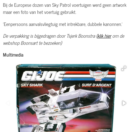
Bij de Europese dozen van Sky Patrol voertuigen werd geen artwork
maar een foto van het voertuig gebruikt.
'Eenpersoons aanvalsvliegtuig met intrekbare, dubbele kanonnen.'
De verpakking is bijgedragen door Tsjerk Boonstra (
klik hier
om de
webshop Boonsart te bezoeken)
Multimedia