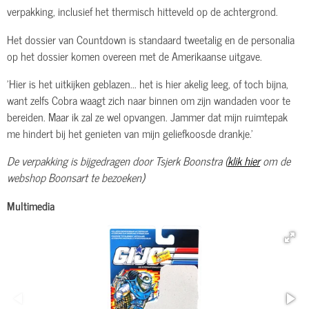
verpakking, inclusief het thermisch hitteveld op de achtergrond.
Het dossier van Countdown is standaard tweetalig en de personalia
op het dossier komen overeen met de Amerikaanse uitgave.
'Hier is het uitkijken geblazen... het is hier akelig leeg, of toch bijna,
want zelfs Cobra waagt zich naar binnen om zijn wandaden voor te
bereiden. Maar ik zal ze wel opvangen. Jammer dat mijn ruimtepak
me hindert bij het genieten van mijn geliefkoosde drankje.'
De verpakking is bijgedragen door Tsjerk Boonstra (
klik hier
om de
webshop Boonsart te bezoeken)
Multimedia