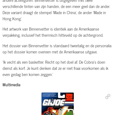
verschillende tinten van zijn handen, de een meer geel dan de ander.
Deze variant draagt de stempel 'Made in China', de ander 'Made in
Hong Kong'.
Het artwork van Binnenvetter is identiek aan de Amerikaanse
verpakking, inclusief het thermisch hitteveld op de achtergrond.
Het dossier van Binnenvetter is standaard tweetalig en de personalia
op het dossier komen overeen met de Amerikaanse uitgave.
'Ik vecht als een basketter. Recht op het doel af. De Cobra's doen
dienst als korf. Je kunt denken dat ze er niet fraai voorkomen als ik
even gedag ben komen zeggen.'
Multimedia