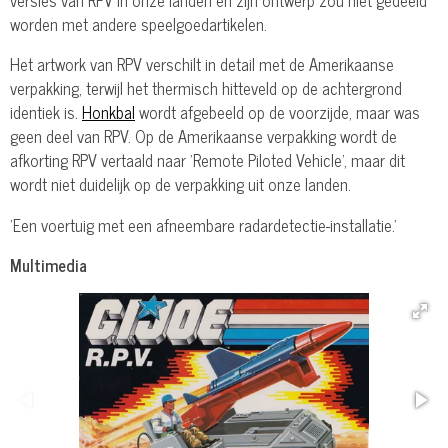
worden met andere speelgoedartikelen.
Het artwork van RPV verschilt in detail met de Amerikaanse
verpakking, terwijl het thermisch hitteveld op de achtergrond
identiek is.
Honkbal
wordt afgebeeld op de voorzijde, maar was
geen deel van RPV. Op de Amerikaanse verpakking wordt de
afkorting RPV vertaald naar 'Remote Piloted Vehicle', maar dit
wordt niet duidelijk op de verpakking uit onze landen.
'Een voertuig met een afneembare radardetectie-installatie.'
Multimedia