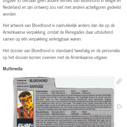
Nederland en zijn ontwerp zou niet met andere actiefiguren gedeeld
worden
Het artwork van Bloedhond is nadrukkelijk anders dan die op de
Amerikaanse verpakking, omdat de Renegades daar uitsluitend
samen op één verpakking verkrijgbaar waren.
Het dossier van Bloedhond is standaard tweetalig en de personalia
op het dossier komen overeen met de Amerikaanse uitgave.
Multimedia