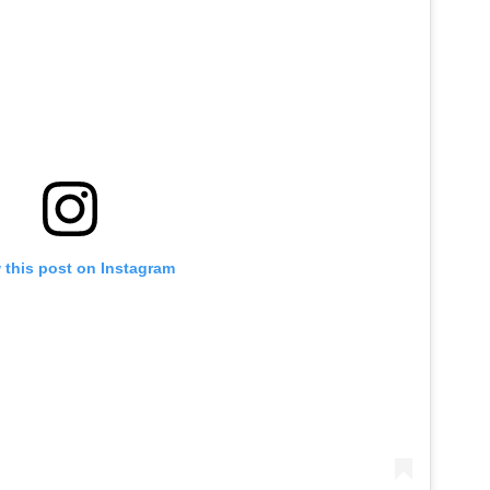
 this post on Instagram