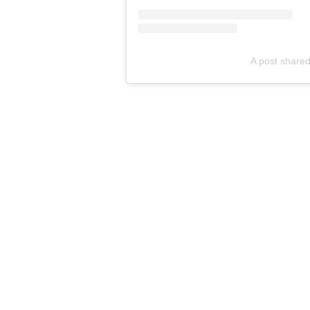
A post share