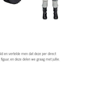
ald en vertelde men dat deze per direct
et figuur, en deze delen we graag met jullie.