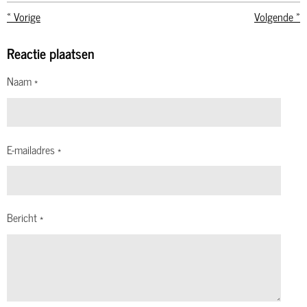
«
Vorige
Volgende
»
Reactie plaatsen
Naam *
E-mailadres *
Bericht *