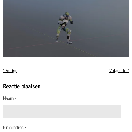
«
Vorige
Volgende
»
Reactie plaatsen
Naam *
E-mailadres *