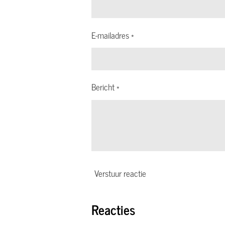
E-mailadres *
Bericht *
Verstuur reactie
Reacties