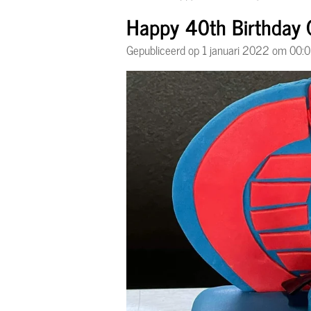
Happy 40th Birthday G
Gepubliceerd op 1 januari 2022 om 00:0