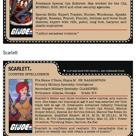
Scarlett