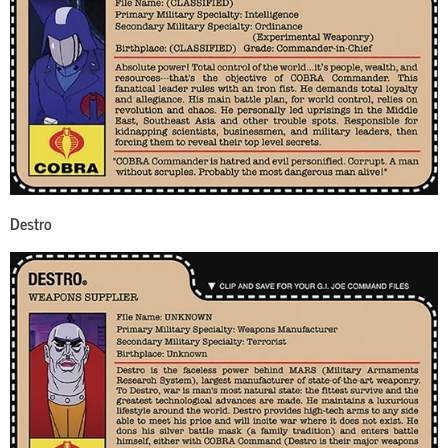
Destro