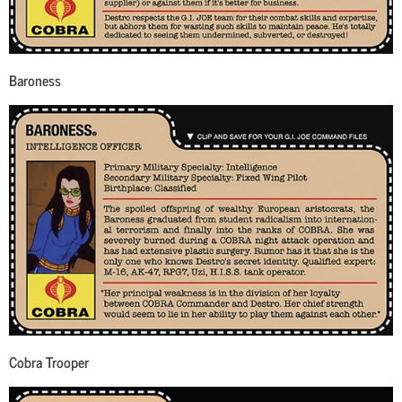
Baroness
Cobra Trooper