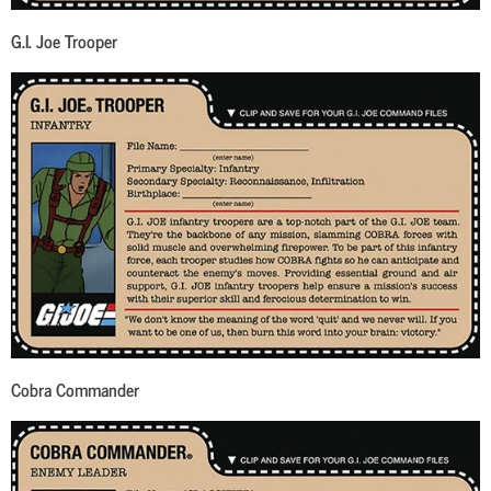
G.I. Joe Trooper
Cobra Commander