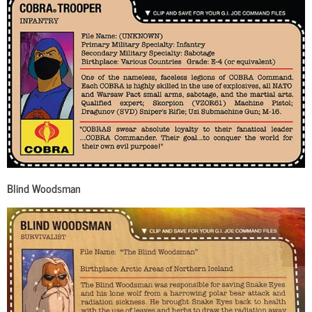
Blind Woodsman