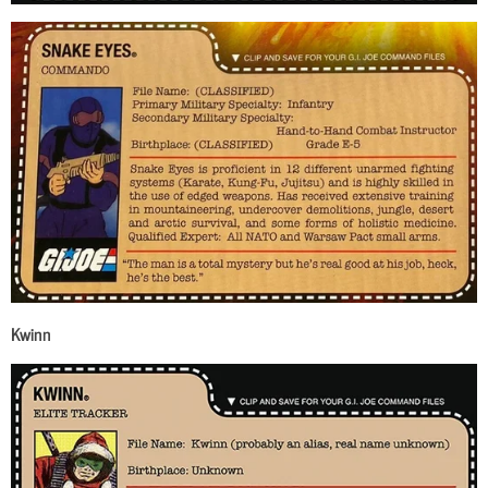
Kwinn