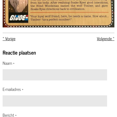
«
Vorige
Volgende
»
Reactie plaatsen
Naam *
E-mailadres *
Bericht *