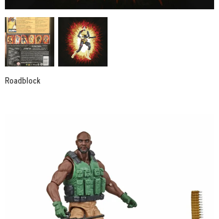
Roadblock