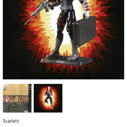
Scarlett