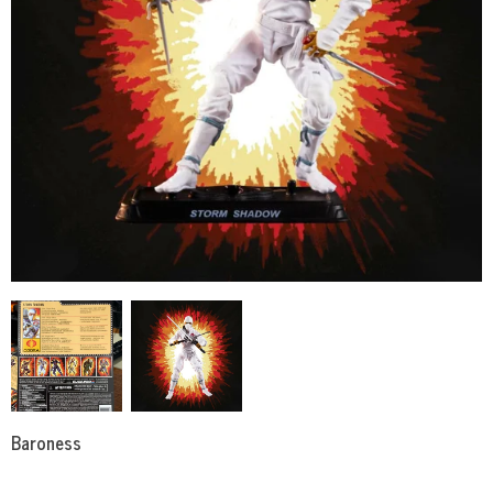
Baroness