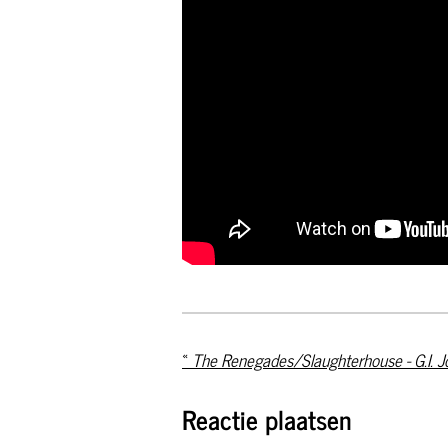
«
Reactie plaatsen