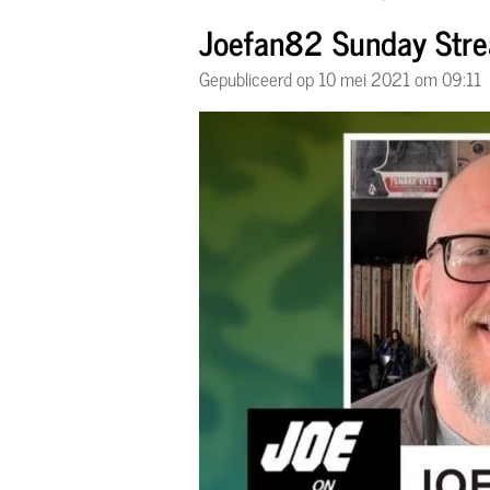
Joefan82 Sunday Stre
Gepubliceerd op 10 mei 2021 om 09:11