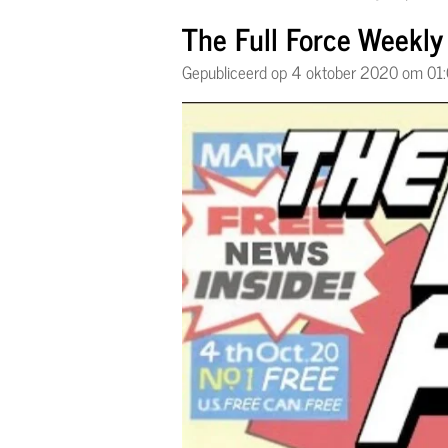
The Full Force Weekly 
Gepubliceerd op 4 oktober 2020 om 01