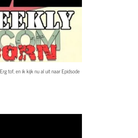
 tof, en ik kijk nu al uit naar Epidsode