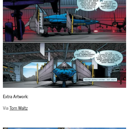
Extra Artwork:
Via
Tom Waltz