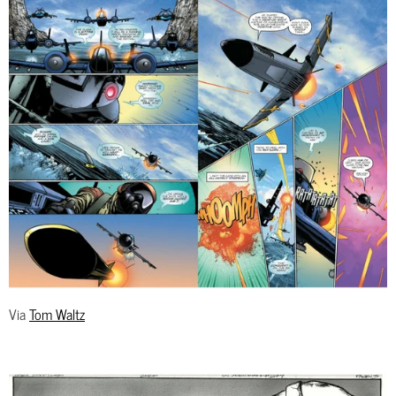
Via
Tom Waltz