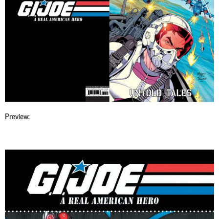
Preview: