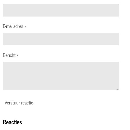
E-mailadres *
Bericht *
Verstuur reactie
Reacties