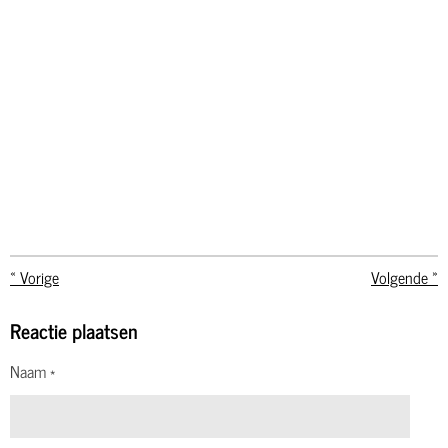
«
Vorige
Volgende
»
Reactie plaatsen
Naam *