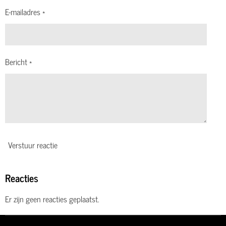
E-mailadres *
Bericht *
Verstuur reactie
Reacties
Er zijn geen reacties geplaatst.